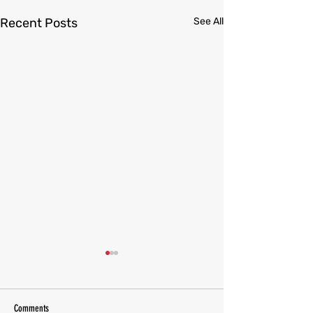
Recent Posts
See All
Comments