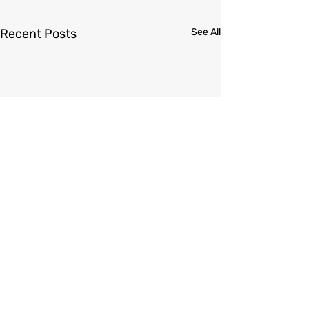
Recent Posts
See All