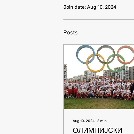
Join date: Aug 10, 2024
Posts
Aug 10, 2024
∙
2
min
ОЛИМПИЈСКИ