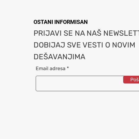
OSTANI INFORMISAN
PRIJAVI SE NA NAŠ NEWSLETT
DOBIJAJ SVE VESTI O NOVIM
DEŠAVANJIMA
Email adresa
Poša