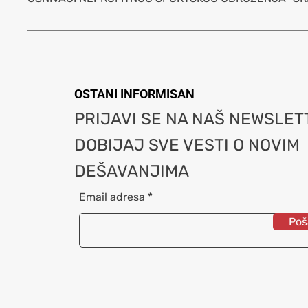
OSTANI INFORMISAN
PRIJAVI SE NA NAŠ NEWSLETT
DOBIJAJ SVE VESTI O NOVIM
DEŠAVANJIMA
Email adresa
Poša