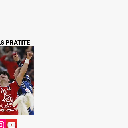
AS PRATITE