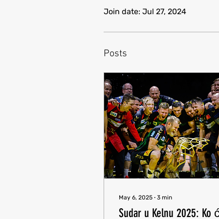
Join date: Jul 27, 2024
Posts
May 6, 2025
∙
3
min
Sudar u Kelnu 2025: Ko 