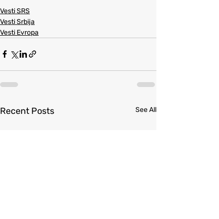
Vesti SRS
Vesti Srbija
Vesti Evropa
Recent Posts
See All