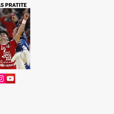
AS PRATITE