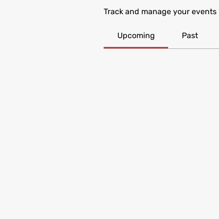
Track and manage your events 
Upcoming
Past