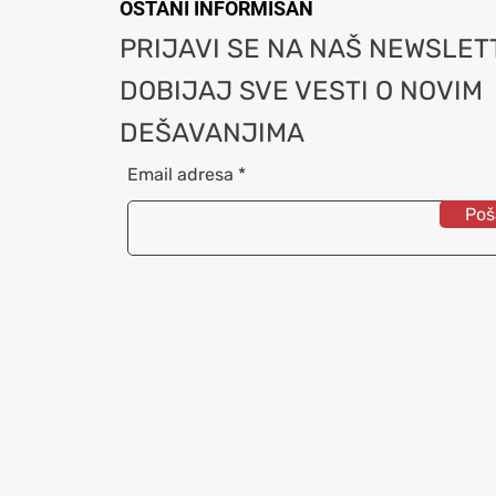
OSTANI INFORMISAN
PRIJAVI SE NA NAŠ NEWSLETT
DOBIJAJ SVE VESTI O NOVIM
DEŠAVANJIMA
Email adresa
Poša